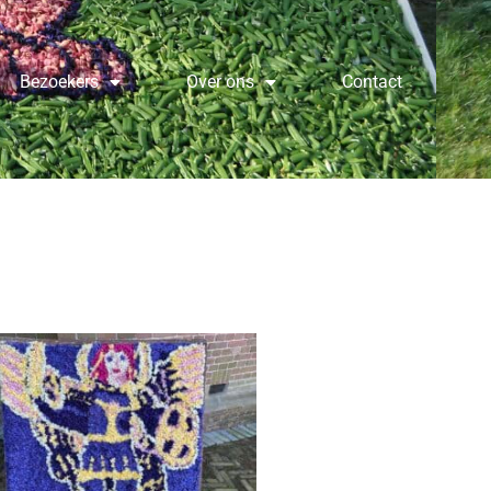
Bezoekers
Over ons
Contact