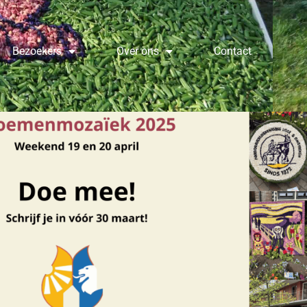
Bezoekers
Over ons
Contact